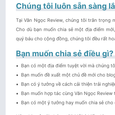
Chúng tôi luôn sẵn sàng l
Tại Văn Ngọc Review, chúng tôi trân trọng m
Cho dù bạn muốn chia sẻ một địa điểm mới,
quý báu cho cộng đồng, chúng tôi đều rất h
Bạn muốn chia sẻ điều gì?
Bạn có một địa điểm tuyệt vời mà chúng tô
Bạn muốn đề xuất một chủ đề mới cho blog
Bạn có ý tưởng về cách cải thiện trải nghi
Bạn muốn hợp tác cùng Văn Ngọc Review 
Bạn có một ý tưởng hay muốn chia sẻ cho