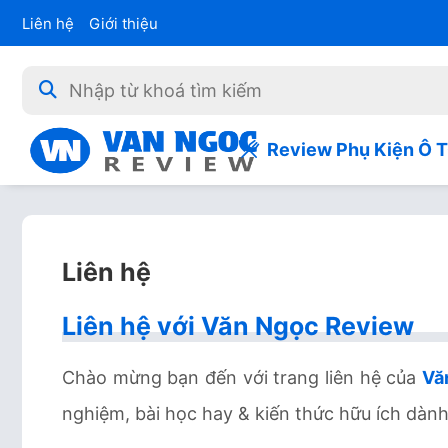
Liên hệ
Giới thiệu
Review Phụ Kiện Ô 
Liên hệ
Liên hệ với Văn Ngọc Review
Chào mừng bạn đến với trang liên hệ của
Vă
nghiệm, bài học hay & kiến thức hữu ích dàn