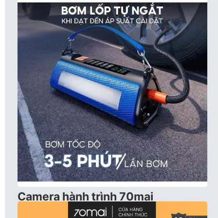
Camera hành trình 70mai