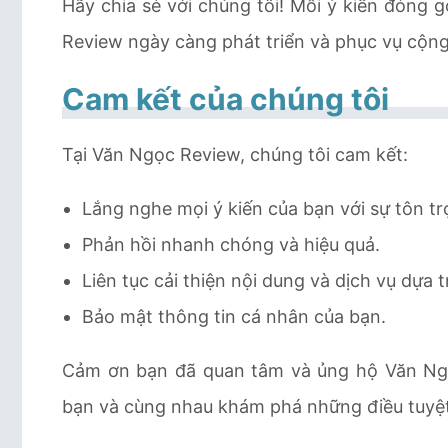
Hãy chia sẻ với chúng tôi! Mỗi ý kiến đóng
Review ngày càng phát triển và phục vụ cộng
Cam kết của chúng tôi
Tại Văn Ngọc Review, chúng tôi cam kết:
Lắng nghe mọi ý kiến của bạn với sự tôn tr
Phản hồi nhanh chóng và hiệu quả.
Liên tục cải thiện nội dung và dịch vụ dựa
Bảo mật thông tin cá nhân của bạn.
Cảm ơn bạn đã quan tâm và ủng hộ Văn Ngọ
bạn và cùng nhau khám phá những điều tuyệt