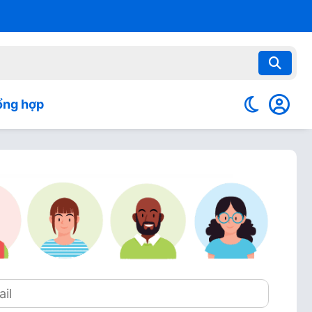
ổng hợp