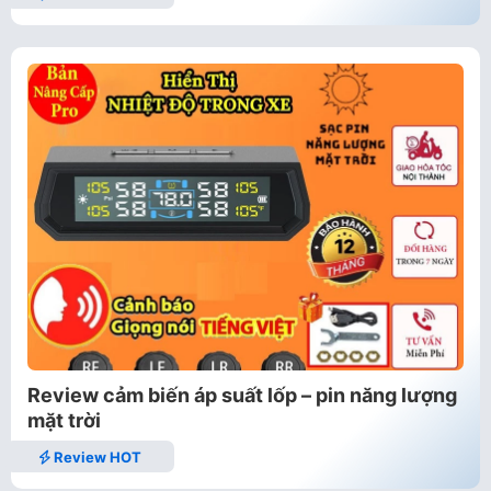
Review cảm biến áp suất lốp – pin năng lượng
mặt trời
Review HOT