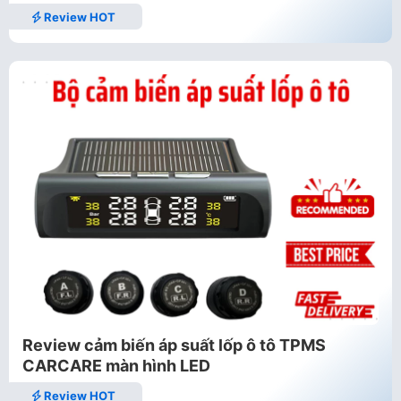
Review HOT
Review cảm biến áp suất lốp ô tô TPMS
CARCARE màn hình LED
Review HOT