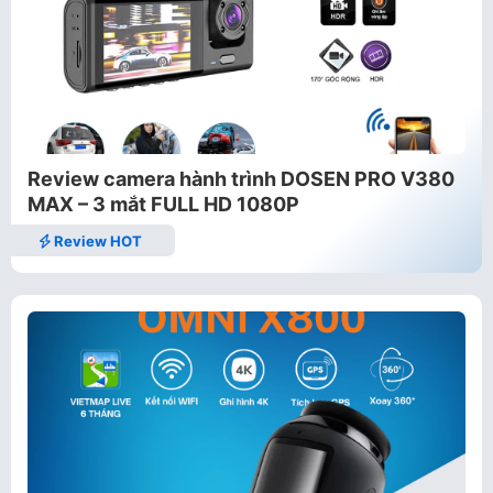
Review camera hành trình DOSEN PRO V380
MAX – 3 mắt FULL HD 1080P
Review HOT