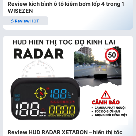
Review kích bình ô tô kiêm bơm lốp 4 trong 1
WISEZEN
Review HOT
Review HUD RADAR XETABON – hiển thị tốc