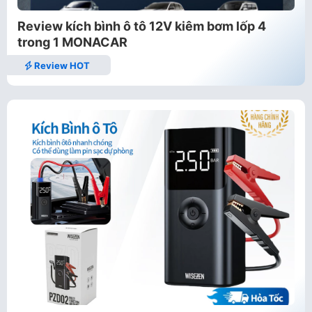
Review kích bình ô tô 12V kiêm bơm lốp 4
trong 1 MONACAR
Review HOT