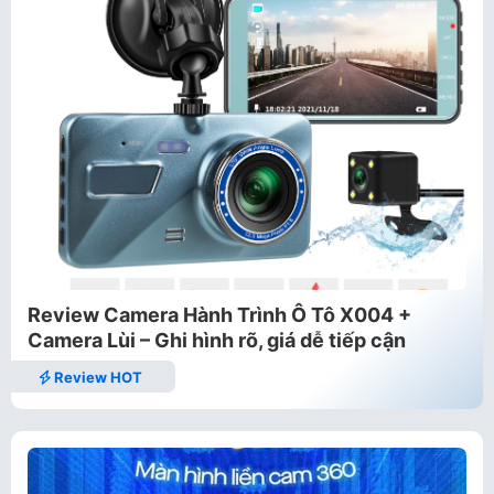
Review Camera Hành Trình Ô Tô X004 +
Camera Lùi – Ghi hình rõ, giá dễ tiếp cận
Review HOT