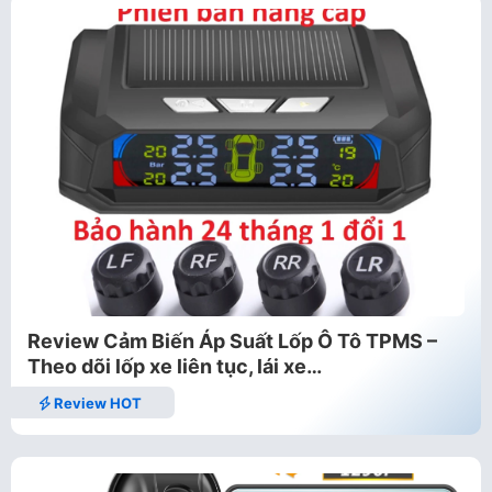
Review Cảm Biến Áp Suất Lốp Ô Tô TPMS –
Theo dõi lốp xe liên tục, lái xe…
Review HOT