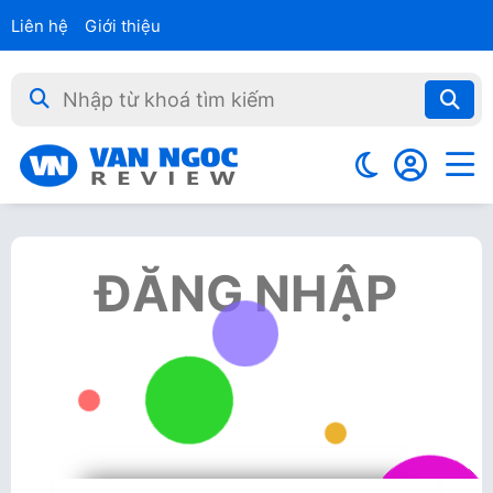
Liên hệ
Giới thiệu
ĐĂNG NHẬP