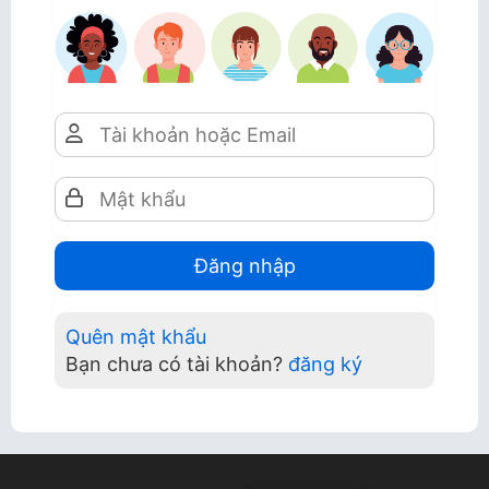
Quên mật khẩu
Bạn chưa có tài khoản?
đăng ký