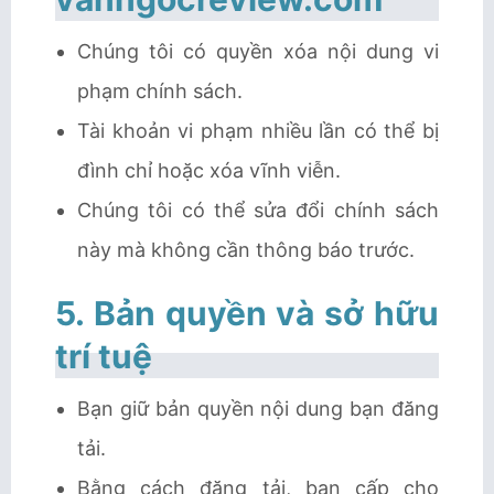
Chúng tôi có quyền xóa nội dung vi
phạm chính sách.
Tài khoản vi phạm nhiều lần có thể bị
đình chỉ hoặc xóa vĩnh viễn.
Chúng tôi có thể sửa đổi chính sách
này mà không cần thông báo trước.
5. Bản quyền và sở hữu
trí tuệ
Bạn giữ bản quyền nội dung bạn đăng
tải.
Bằng cách đăng tải, bạn cấp cho