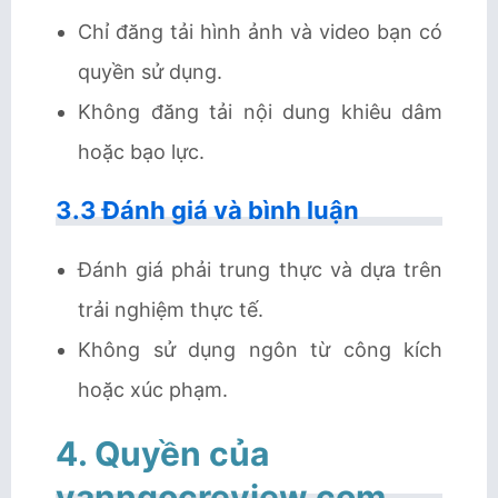
Chỉ đăng tải hình ảnh và video bạn có
quyền sử dụng.
Không đăng tải nội dung khiêu dâm
hoặc bạo lực.
3.3 Đánh giá và bình luận
Đánh giá phải trung thực và dựa trên
trải nghiệm thực tế.
Không sử dụng ngôn từ công kích
hoặc xúc phạm.
4. Quyền của
vanngocreview.com