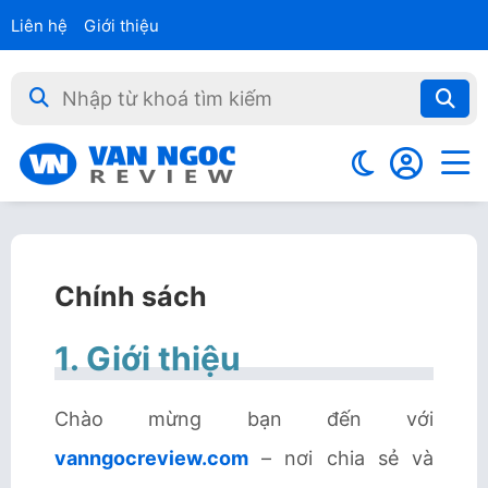
Liên hệ
Giới thiệu
Chính sách
1. Giới thiệu
Chào mừng bạn đến với
vanngocreview.com
– nơi chia sẻ và