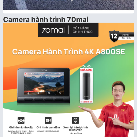
Camera hành trình 70mai