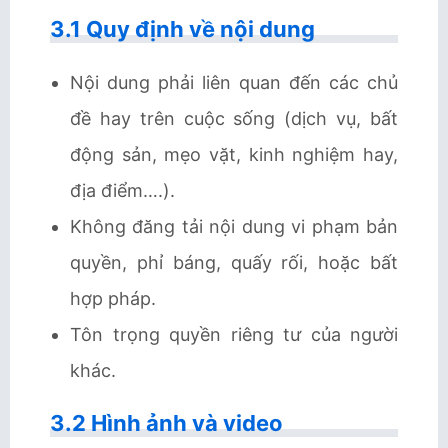
3.1 Quy định về nội dung
Nội dung phải liên quan đến các chủ
đề hay trên cuộc sống (dịch vụ, bất
động sản, mẹo vặt, kinh nghiệm hay,
địa điểm….).
Không đăng tải nội dung vi phạm bản
quyền, phỉ báng, quấy rối, hoặc bất
hợp pháp.
Tôn trọng quyền riêng tư của người
khác.
3.2 Hình ảnh và video