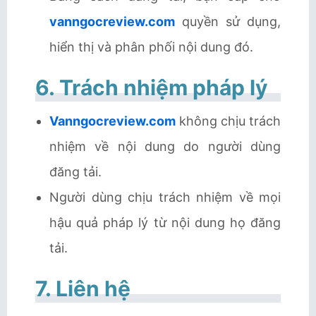
vanngocreview.com
quyền sử dụng,
hiển thị và phân phối nội dung đó.
6. Trách nhiệm pháp lý
Vanngocreview.com
không chịu trách
nhiệm về nội dung do người dùng
đăng tải.
Người dùng chịu trách nhiệm về mọi
hậu quả pháp lý từ nội dung họ đăng
tải.
7. Liên hệ