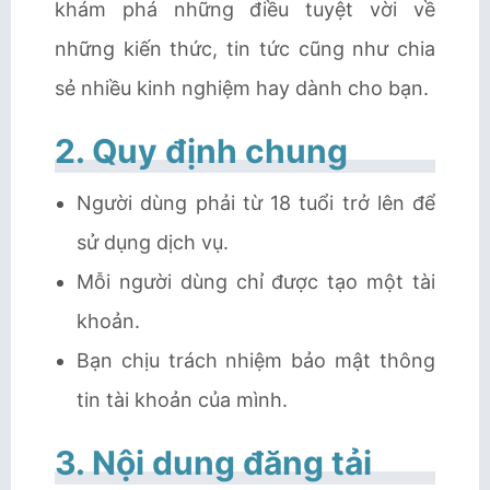
khám phá những điều tuyệt vời về
những kiến thức, tin tức cũng như chia
sẻ nhiều kinh nghiệm hay dành cho bạn.
2. Quy định chung
Người dùng phải từ 18 tuổi trở lên để
sử dụng dịch vụ.
Mỗi người dùng chỉ được tạo một tài
khoản.
Bạn chịu trách nhiệm bảo mật thông
tin tài khoản của mình.
3. Nội dung đăng tải