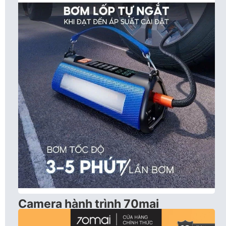
Camera hành trình 70mai