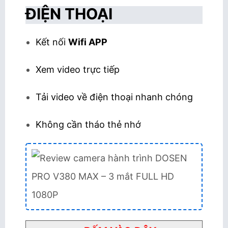
ĐIỆN THOẠI
Kết nối
Wifi APP
Xem video trực tiếp
Tải video về điện thoại nhanh chóng
Không cần tháo thẻ nhớ