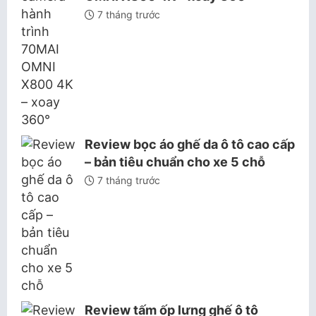
7 tháng trước
Review bọc áo ghế da ô tô cao cấp
– bản tiêu chuẩn cho xe 5 chỗ
7 tháng trước
Review tấm ốp lưng ghế ô tô