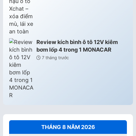
Review kích bình ô tô 12V kiêm
bơm lốp 4 trong 1 MONACAR
7 tháng trước
THÁNG 8 NĂM 2026