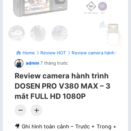
Home
Review HOT
Review camera hành trình 
admin
7 tháng trước
Review camera hành trình
DOSEN PRO V380 MAX – 3
mắt FULL HD 1080P
🎥 Ghi hình toàn cảnh – Trước + Trong +