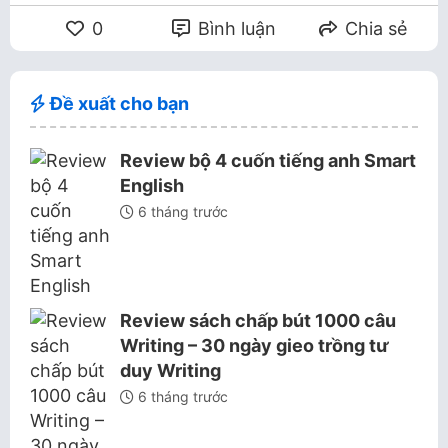
0
Bình luận
Chia sẻ
Đề xuất cho bạn
Review bộ 4 cuốn tiếng anh Smart
English
6 tháng trước
Review sách chấp bút 1000 câu
Writing – 30 ngày gieo trồng tư
duy Writing
6 tháng trước