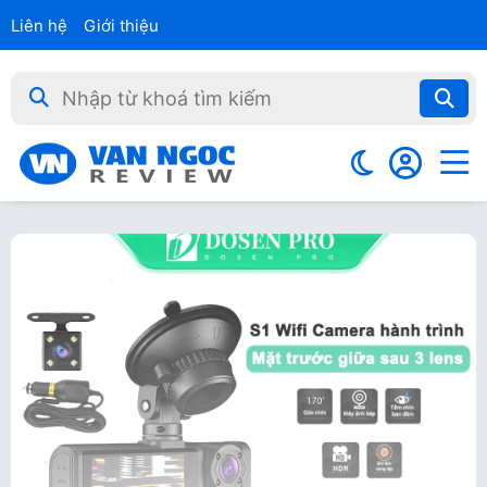
Liên hệ
Giới thiệu