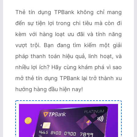
Thẻ tín dụng TPBank không chỉ mang
đến sự tiện lợi trong chi tiêu mà còn đi
kèm với hàng loạt ưu đãi và tính năng
vượt trội. Bạn đang tìm kiếm một giải
pháp thanh toán hiệu quả, linh hoạt, và
nhiều lợi ích? Hãy cùng khám phá vì sao
mở thẻ tín dụng TPBank lại trở thành xu
hướng hàng đầu hiện nay!