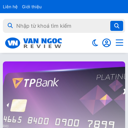
Liên hệ
Giới thiệu