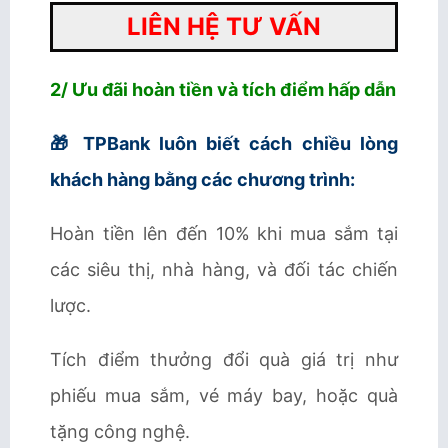
LIÊN HỆ TƯ VẤN
2/ Ưu đãi hoàn tiền và tích điểm hấp dẫn
🎁 TPBank luôn biết cách chiều lòng
khách hàng bằng các chương trình:
Hoàn tiền lên đến 10% khi mua sắm tại
các siêu thị, nhà hàng, và đối tác chiến
lược.
Tích điểm thưởng đổi quà giá trị như
phiếu mua sắm, vé máy bay, hoặc quà
tặng công nghệ.