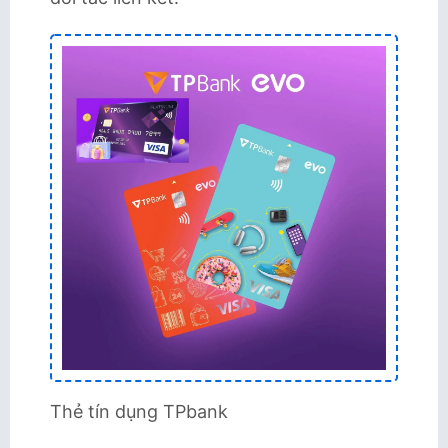
Thẻ tín dụng TPbank