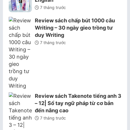
7 tháng trước
Review sách chấp bút 1000 câu
Writing – 30 ngày gieo trồng tư
duy Writing
7 tháng trước
Review sách Takenote tiếng anh 3
– 12| Sổ tay ngữ pháp từ cơ bản
đến nâng cao
7 tháng trước