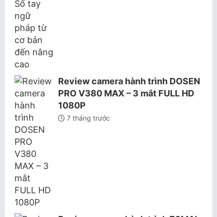
Review camera hành trình DOSEN
PRO V380 MAX – 3 mắt FULL HD
1080P
7 tháng trước