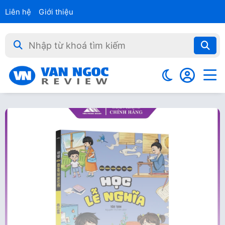
Liên hệ
Giới thiệu