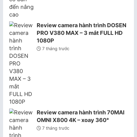
Review camera hành trình DOSEN
PRO V380 MAX – 3 mắt FULL HD
1080P
7 tháng trước
Review camera hành trình 70MAI
OMNI X800 4K – xoay 360°
7 tháng trước