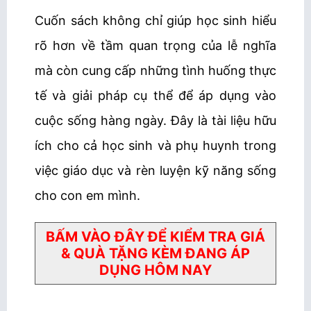
Cuốn sách không chỉ giúp học sinh hiểu
rõ hơn về tầm quan trọng của lễ nghĩa
mà còn cung cấp những tình huống thực
tế và giải pháp cụ thể để áp dụng vào
cuộc sống hàng ngày.
Đây là tài liệu hữu
ích cho cả học sinh và phụ huynh trong
việc giáo dục và rèn luyện kỹ năng sống
cho con em mình.
BẤM VÀO ĐÂY ĐỂ KIỂM TRA GIÁ
& QUÀ TẶNG KÈM ĐANG ÁP
DỤNG HÔM NAY