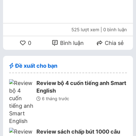
525 lượt xem
| 0 bình luận
0
Bình luận
Chia sẻ
Đề xuất cho bạn
Review bộ 4 cuốn tiếng anh Smart
English
6 tháng trước
Review sách chấp bút 1000 câu