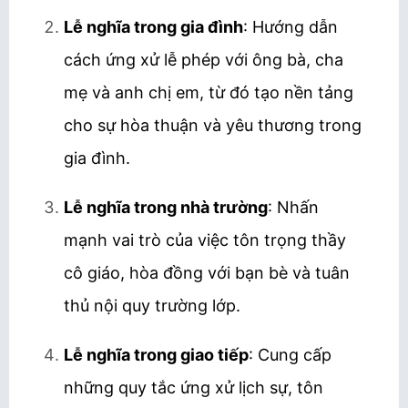
Lễ nghĩa trong gia đình
:
Hướng dẫn
cách ứng xử lễ phép với ông bà, cha
mẹ và anh chị em, từ đó tạo nền tảng
cho sự hòa thuận và yêu thương trong
gia đình.
Lễ nghĩa trong nhà trường
:
Nhấn
mạnh vai trò của việc tôn trọng thầy
cô giáo, hòa đồng với bạn bè và tuân
thủ nội quy trường lớp.
Lễ nghĩa trong giao tiếp
:
Cung cấp
những quy tắc ứng xử lịch sự, tôn