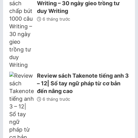
Writing – 30 ngày gieo trồng tư
duy Writing
6 tháng trước
Review sách Takenote tiếng anh 3
– 12| Sổ tay ngữ pháp từ cơ bản
đến nâng cao
6 tháng trước