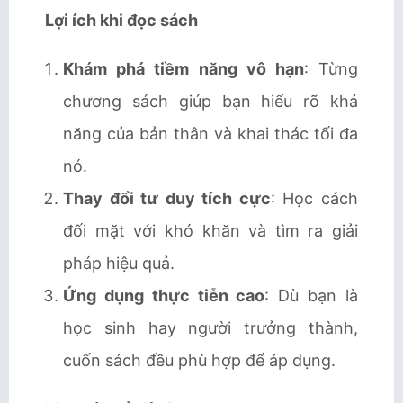
Lợi ích khi đọc sách
Khám phá tiềm năng vô hạn
: Từng
chương sách giúp bạn hiểu rõ khả
năng của bản thân và khai thác tối đa
nó.
Thay đổi tư duy tích cực
: Học cách
đối mặt với khó khăn và tìm ra giải
pháp hiệu quả.
Ứng dụng thực tiễn cao
: Dù bạn là
học sinh hay người trưởng thành,
cuốn sách đều phù hợp để áp dụng.