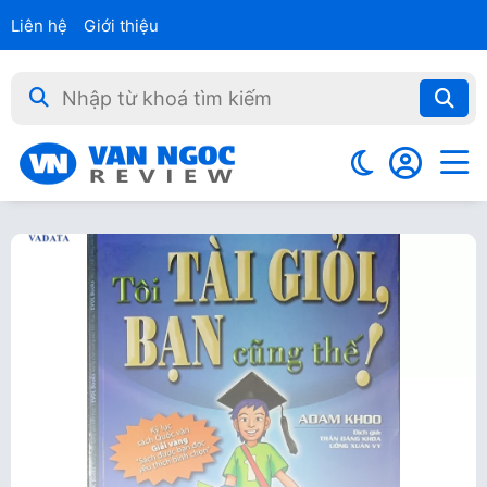
Liên hệ
Giới thiệu