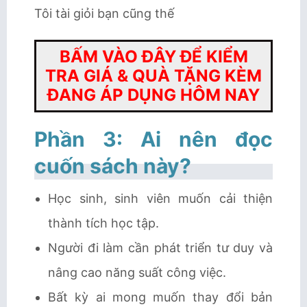
Tôi tài giỏi bạn cũng thế
BẤM VÀO ĐÂY ĐỂ KIỂM
TRA GIÁ & QUÀ TẶNG KÈM
ĐANG ÁP DỤNG HÔM NAY
Phần 3: Ai nên đọc
cuốn sách này?
Học sinh, sinh viên muốn cải thiện
thành tích học tập.
Người đi làm cần phát triển tư duy và
nâng cao năng suất công việc.
Bất kỳ ai mong muốn thay đổi bản