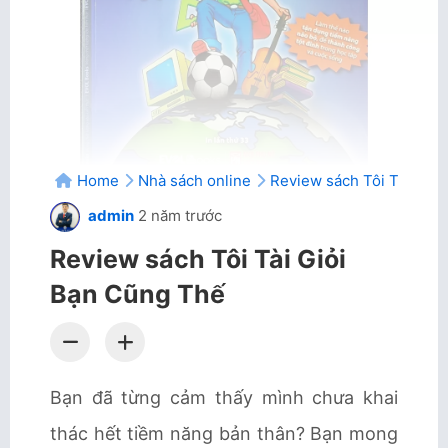
Home
Nhà sách online
Review sách Tôi Tài Giỏ
admin
2 năm trước
Review sách Tôi Tài Giỏi
Bạn Cũng Thế
Bạn đã từng cảm thấy mình chưa khai
thác hết tiềm năng bản thân? Bạn mong