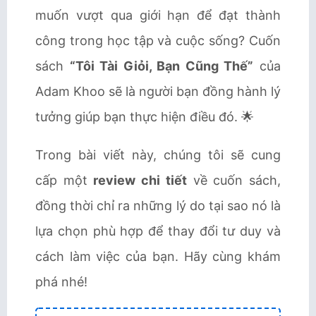
muốn vượt qua giới hạn để đạt thành
công trong học tập và cuộc sống? Cuốn
sách
“Tôi Tài Giỏi, Bạn Cũng Thế”
của
Adam Khoo sẽ là người bạn đồng hành lý
tưởng giúp bạn thực hiện điều đó. 🌟
Trong bài viết này, chúng tôi sẽ cung
cấp một
review chi tiết
về cuốn sách,
đồng thời chỉ ra những lý do tại sao nó là
lựa chọn phù hợp để thay đổi tư duy và
cách làm việc của bạn. Hãy cùng khám
phá nhé!