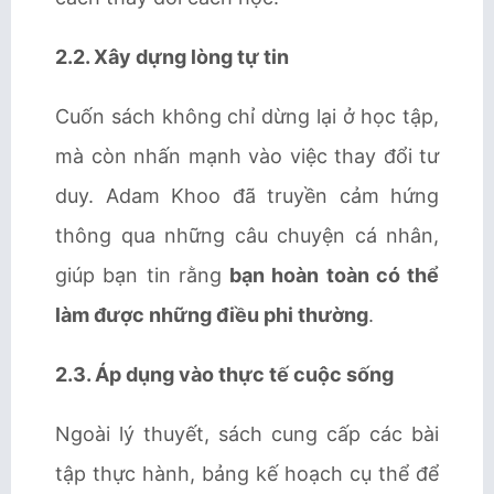
2.2. Xây dựng lòng tự tin
Cuốn sách không chỉ dừng lại ở học tập,
mà còn nhấn mạnh vào việc thay đổi tư
duy. Adam Khoo đã truyền cảm hứng
thông qua những câu chuyện cá nhân,
giúp bạn tin rằng
bạn hoàn toàn có thể
làm được những điều phi thường
.
2.3. Áp dụng vào thực tế cuộc sống
Ngoài lý thuyết, sách cung cấp các bài
tập thực hành, bảng kế hoạch cụ thể để