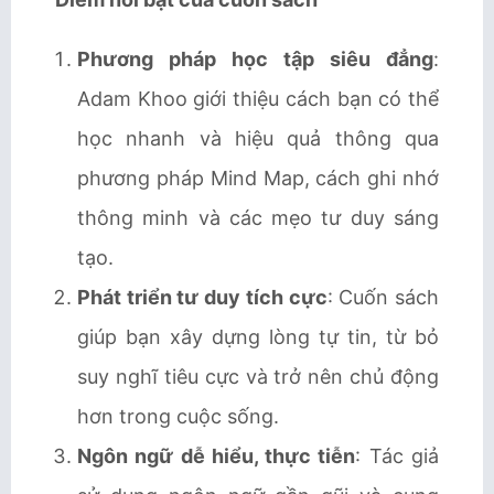
Phương pháp học tập siêu đẳng
:
Adam Khoo giới thiệu cách bạn có thể
học nhanh và hiệu quả thông qua
phương pháp Mind Map, cách ghi nhớ
thông minh và các mẹo tư duy sáng
tạo.
Phát triển tư duy tích cực
: Cuốn sách
giúp bạn xây dựng lòng tự tin, từ bỏ
suy nghĩ tiêu cực và trở nên chủ động
hơn trong cuộc sống.
Ngôn ngữ dễ hiểu, thực tiễn
: Tác giả