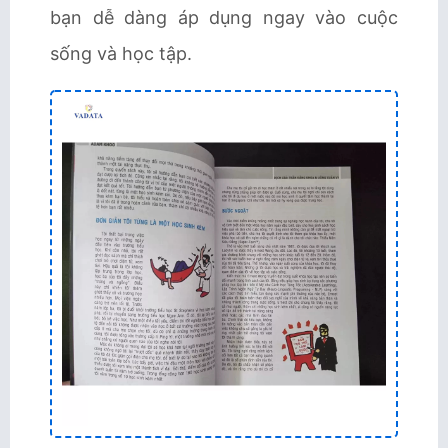
bạn dễ dàng áp dụng ngay vào cuộc
sống và học tập.