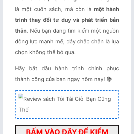
là một cuốn sách, mà còn là
một hành
trình thay đổi tư duy và phát triển bản
thân
. Nếu bạn đang tìm kiếm một nguồn
động lực mạnh mẽ, đây chắc chắn là lựa
chọn không thể bỏ qua.
Hãy bắt đầu hành trình chinh phục
thành công của bạn ngay hôm nay! 📚
BẤM VÀO ĐÂY ĐỂ KIỂM