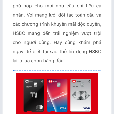
phù hợp cho mọi nhu cầu chi tiêu cá
nhân. Với mạng lưới đối tác toàn cầu và
các chương trình khuyến mãi độc quyền,
HSBC mang đến trải nghiệm vượt trội
cho người dùng. Hãy cùng khám phá
ngay để biết tại sao thẻ tín dụng HSBC
lại là lựa chọn hàng đầu!