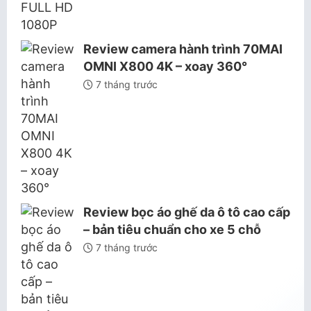
Review camera hành trình 70MAI
OMNI X800 4K – xoay 360°
7 tháng trước
Review bọc áo ghế da ô tô cao cấp
– bản tiêu chuẩn cho xe 5 chỗ
7 tháng trước