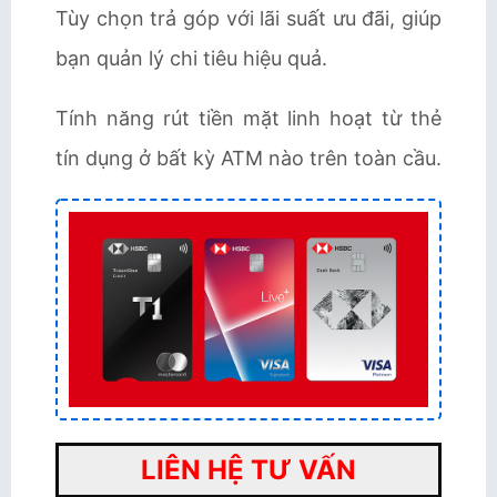
Tùy chọn trả góp với lãi suất ưu đãi, giúp
bạn quản lý chi tiêu hiệu quả.
Tính năng rút tiền mặt linh hoạt từ thẻ
tín dụng ở bất kỳ ATM nào trên toàn cầu.
LIÊN HỆ TƯ VẤN