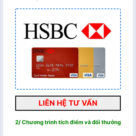
LIÊN HỆ TƯ VẤN
2/ Chương trình tích điểm và đổi thưởng