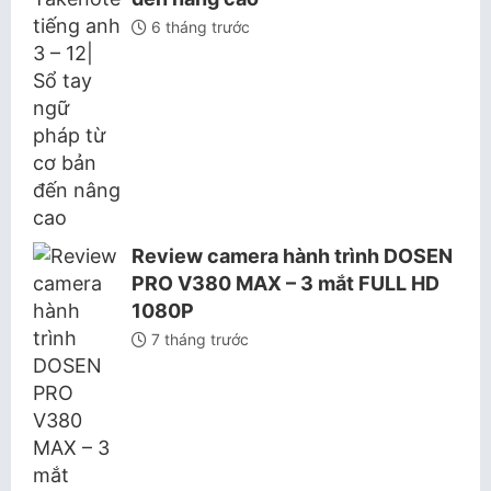
6 tháng trước
Review camera hành trình DOSEN
PRO V380 MAX – 3 mắt FULL HD
1080P
7 tháng trước