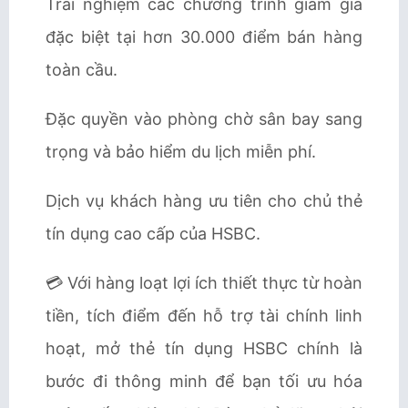
Trải nghiệm các chương trình giảm giá
đặc biệt tại hơn 30.000 điểm bán hàng
toàn cầu.
Đặc quyền vào phòng chờ sân bay sang
trọng và bảo hiểm du lịch miễn phí.
Dịch vụ khách hàng ưu tiên cho chủ thẻ
tín dụng cao cấp của HSBC.
💳 Với hàng loạt lợi ích thiết thực từ hoàn
tiền, tích điểm đến hỗ trợ tài chính linh
hoạt, mở thẻ tín dụng HSBC chính là
bước đi thông minh để bạn tối ưu hóa