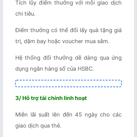
Tích lũy điểm thưởng với mỗi giao dịch
chi tiêu.
Điểm thưởng có thể đổi lấy quà tặng giá
trị, dặm bay hoặc voucher mua sắm.
Hệ thống đổi thưởng dễ dàng qua ứng
dụng ngân hàng số của HSBC.
3/ Hỗ trợ tài chính linh hoạt
Miễn lãi suất lên đến 45 ngày cho các
giao dịch qua thẻ.