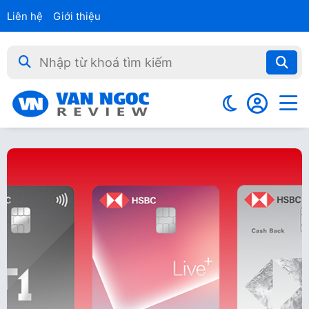
Liên hệ
Giới thiệu