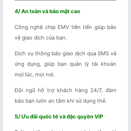
4/ An toàn và bảo mật cao
Công nghệ chip EMV tiên tiến giúp bảo
vệ giao dịch của bạn.
Dịch vụ thông báo giao dịch qua SMS và
ứng dụng, giúp bạn quản lý tài khoản
mọi lúc, mọi nơi.
Đội ngũ hỗ trợ khách hàng 24/7, đảm
bảo bạn luôn an tâm khi sử dụng thẻ.
5/ Ưu đãi quốc tế và đặc quyền VIP